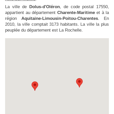
La ville de
Dolus-d'Oléron
, de code postal 17550,
appartient au département
Charente-Maritime
et à la
région
Aquitaine-Limousin-Poitou-Charentes
. En
2010, la ville comptait 3173 habitants. La ville la plus
peuplée du département est La Rochelle.