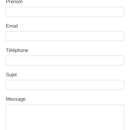
Prénom
Email
Téléphone
Sujet
Message