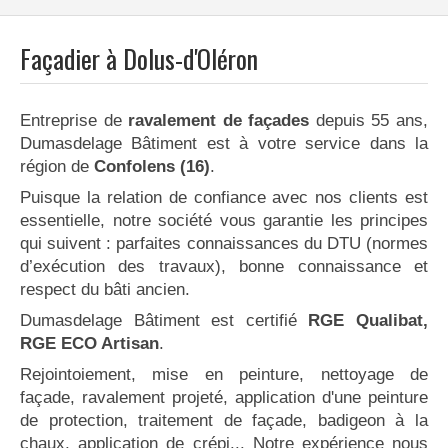
Façadier à Dolus-d'Oléron
Entreprise de
ravalement de façades
depuis 55 ans,
Dumasdelage Bâtiment est à votre service dans la
région de
Confolens (16)
.
Puisque la relation de confiance avec nos clients est
essentielle, notre société vous garantie les principes
qui suivent : parfaites connaissances du DTU (normes
d’exécution des travaux), bonne connaissance et
respect du bâti ancien.
Dumasdelage Bâtiment est certifié
RGE Qualibat,
RGE ECO Artisan
.
Rejointoiement, mise en peinture, nettoyage de
façade, ravalement projeté, application d'une peinture
de protection, traitement de façade, badigeon à la
chaux, application de crépi... Notre expérience nous