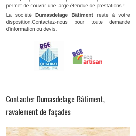
permet de couvrir une large étendue de prestations !
La société
Dumasdelage Bâtiment
reste à votre
disposition.Contactez-nous pour toute demande
d'information ou devis.
Contacter Dumasdelage Bâtiment,
ravalement de façades