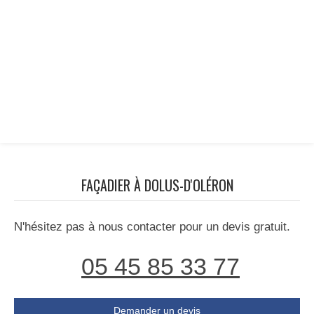
FAÇADIER À DOLUS-D'OLÉRON
N'hésitez pas à nous contacter pour un devis gratuit.
05 45 85 33 77
Demander un devis