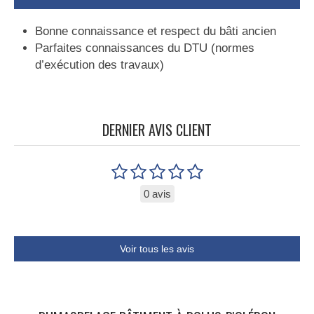
Bonne connaissance et respect du bâti ancien
Parfaites connaissances du DTU (normes
d’exécution des travaux)
DERNIER AVIS CLIENT
0 avis
Voir tous les avis