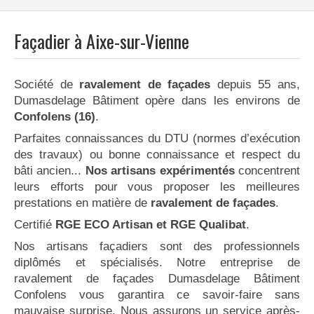
Façadier à Aixe-sur-Vienne
Société de
ravalement de façades
depuis 55 ans,
Dumasdelage Bâtiment opère dans les environs de
Confolens (16)
.
Parfaites connaissances du DTU (normes d’exécution
des travaux) ou bonne connaissance et respect du
bâti ancien...
Nos artisans expérimentés
concentrent
leurs efforts pour vous proposer les meilleures
prestations en matière de
ravalement de façades
.
Certifié
RGE ECO Artisan et RGE Qualibat
.
Nos artisans façadiers sont des professionnels
diplômés et spécialisés. Notre entreprise de
ravalement de façades Dumasdelage Bâtiment
Confolens vous garantira ce savoir-faire sans
mauvaise surprise. Nous assurons un service après-