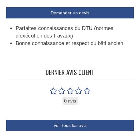
Demander un devis
Parfaites connaissances du DTU (normes
d’exécution des travaux)
Bonne connaissance et respect du bâti ancien
DERNIER AVIS CLIENT
0 avis
Voir tous les avis