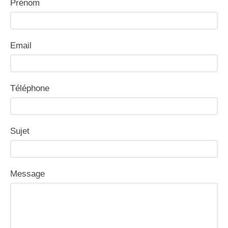
Prénom
Email
Téléphone
Sujet
Message