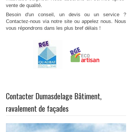
vente de qualité.
Besoin d'un conseil, un devis ou un service ?
Contactez-nous via notre site ou appelez nous. Nous
vous répondrons dans les plus bref délais !
Contacter Dumasdelage Bâtiment,
ravalement de façades