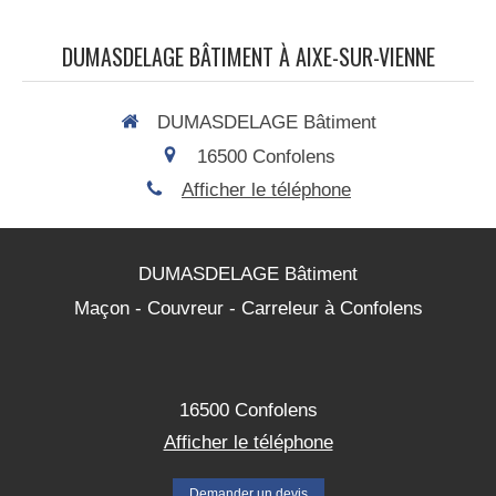
DUMASDELAGE BÂTIMENT À AIXE-SUR-VIENNE
DUMASDELAGE Bâtiment
16500
Confolens
Afficher le téléphone
DUMASDELAGE Bâtiment
Maçon - Couvreur - Carreleur à Confolens
16500
Confolens
Afficher le téléphone
Demander un devis