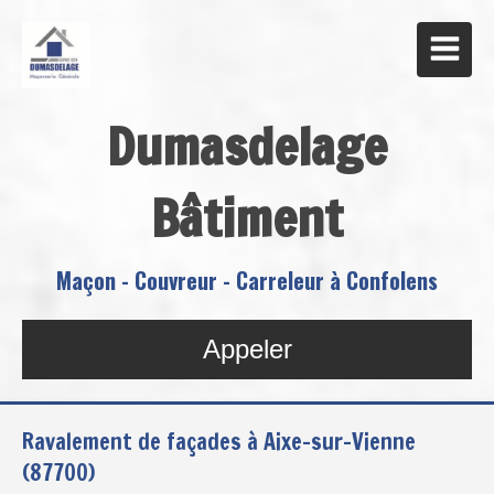
Dumasdelage
Bâtiment
Maçon - Couvreur - Carreleur à Confolens
Appeler
Ravalement de façades à Aixe-sur-Vienne
(87700)