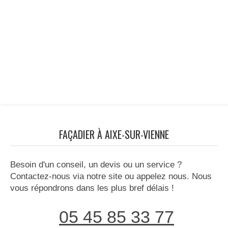
FAÇADIER À AIXE-SUR-VIENNE
Besoin d'un conseil, un devis ou un service ?
Contactez-nous via notre site ou appelez nous. Nous
vous répondrons dans les plus bref délais !
05 45 85 33 77