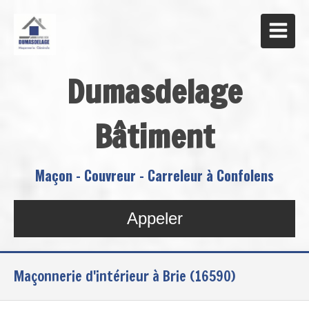
Dumasdelage
Bâtiment
Maçon - Couvreur - Carreleur à Confolens
Appeler
Maçonnerie d'intérieur à Brie (16590)