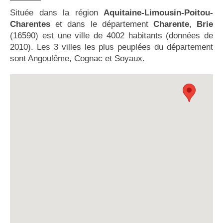
Située dans la région
Aquitaine-Limousin-Poitou-
Charentes
et dans le département
Charente
,
Brie
(16590) est une ville de 4002 habitants (données de
2010). Les 3 villes les plus peuplées du département
sont Angoulême, Cognac et Soyaux.