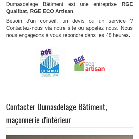
Dumasdelage Bâtiment est une entreprise
RGE
Qualibat, RGE ECO Artisan
.
Besoin d'un conseil, un devis ou un service ?
Contactez-nous via notre site ou appelez nous. Nous
nous engageons à vous répondre dans les 48 heures.
Contacter Dumasdelage Bâtiment,
maçonnerie d'intérieur