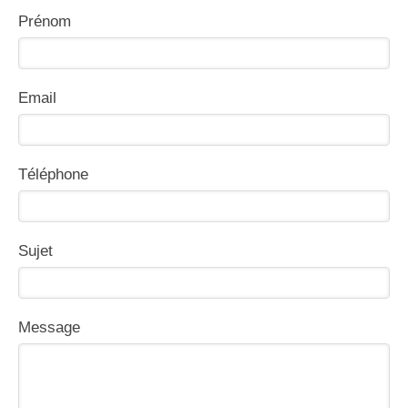
Prénom
Email
Téléphone
Sujet
Message