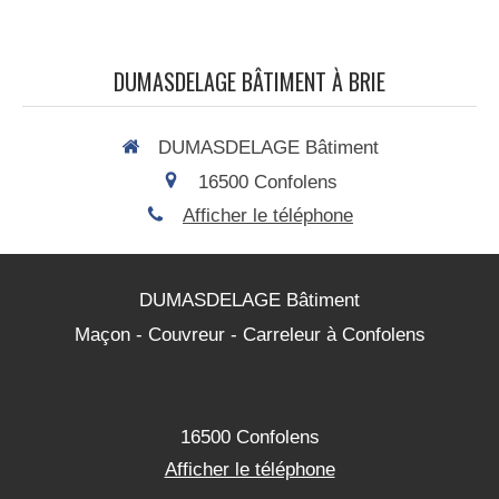
DUMASDELAGE BÂTIMENT À BRIE
DUMASDELAGE Bâtiment
16500
Confolens
Afficher le téléphone
DUMASDELAGE Bâtiment
Maçon - Couvreur - Carreleur à Confolens
16500
Confolens
Afficher le téléphone