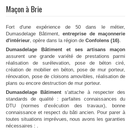
Maçon à Brie
Fort d'une expérience de 50 dans le métier,
Dumasdelage Bâtiment,
entreprise de maçonnerie
d'intérieur
, opère dans la région de
Confolens (16)
.
Dumasdelage Bâtiment et ses artisans maçon
assurent une grande variété de prestations parmi
réalisation de surélevation, pose de béton ciré,
création de mobilier en béton, pose de mur porteur,
rénovation, pose de cloisons amovibles, réalisation de
plans ou encore destruction de mur porteur.
Dumasdelage Bâtiment
s'attache à respecter des
standards de qualité : parfaites connaissances du
DTU (normes d’exécution des travaux), bonne
connaissance et respect du bâti ancien. Pour parer à
toutes situations imprévues, nous avons les garanties
nécessaires :
.