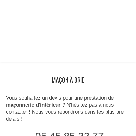
MAÇON À BRIE
Vous souhaitez un devis pour une prestation de
maçonnerie d'intérieur
? N'hésitez pas à nous
contacter ! Nous vous répondrons dans les plus bref
délais !